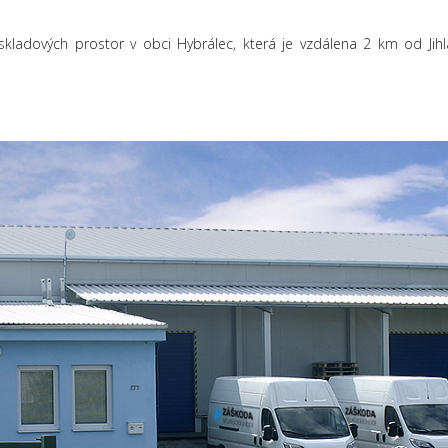
skladových prostor v obci Hybrálec, která je vzdálena 2 km od Ji