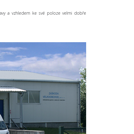
hlavy a vzhledem ke své poloze velmi dobře