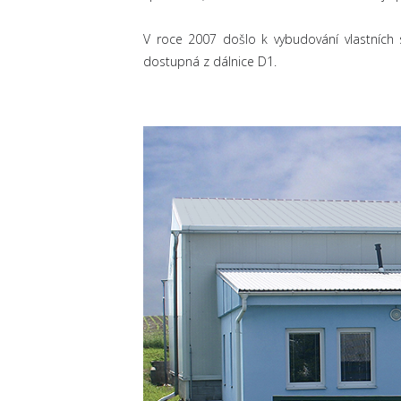
V roce 2007 došlo k vybudování vlastních 
dostupná z dálnice D1.